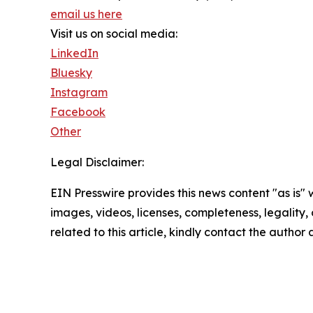
email us here
Visit us on social media:
LinkedIn
Bluesky
Instagram
Facebook
Other
Legal Disclaimer:
EIN Presswire provides this news content "as is" 
images, videos, licenses, completeness, legality, o
related to this article, kindly contact the author